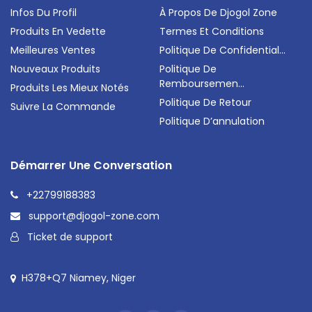
Infos Du Profil
À Propos De Djogol Zone
Produits En Vedette
Termes Et Conditions
Meilleures Ventes
Politique De Confidential...
Nouveaux Produits
Politique De
Remboursemen...
Produits Les Mieux Notés
Politique De Retour
Suivre La Commande
Politique D’annulation
Démarrer Une Conversation
+22799188383
support@djogol-zone.com
Ticket de support
H378+Q7 Niamey, Niger