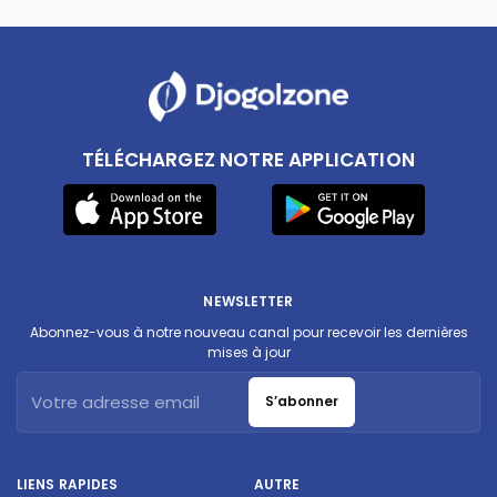
TÉLÉCHARGEZ NOTRE APPLICATION
NEWSLETTER
Abonnez-vous à notre nouveau canal pour recevoir les dernières
mises à jour
S’abonner
LIENS RAPIDES
AUTRE