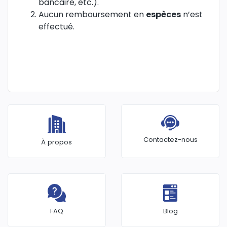
bancaire, etc.).
Aucun remboursement en
espèces
n’est
effectué.
Contactez-nous
À propos
FAQ
Blog