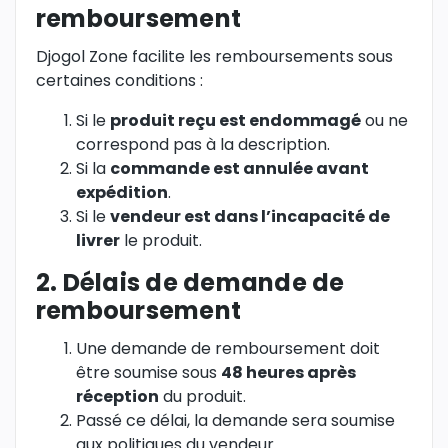
remboursement
Djogol Zone facilite les remboursements sous
certaines conditions :
Si le
produit reçu est endommagé
ou ne
correspond pas à la description.
Si la
commande est annulée avant
expédition
.
Si le
vendeur est dans l’incapacité de
livrer
le produit.
2. Délais de demande de
remboursement
Une demande de remboursement doit
être soumise sous
48 heures après
réception
du produit.
Passé ce délai, la demande sera soumise
aux politiques du vendeur.