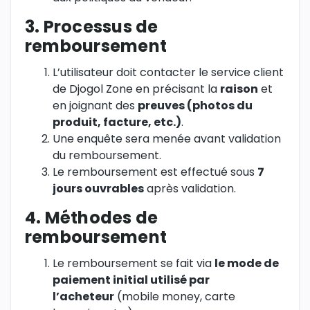
3. Processus de
remboursement
L’utilisateur doit contacter le service client
de Djogol Zone en précisant la
raison
et
en joignant des
preuves (photos du
produit, facture, etc.)
.
Une enquête sera menée avant validation
du remboursement.
Le remboursement est effectué sous
7
jours ouvrables
après validation.
4. Méthodes de
remboursement
Le remboursement se fait via
le mode de
paiement initial utilisé par
l’acheteur
(mobile money, carte