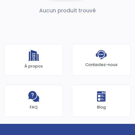
Aucun produit trouvé
Contactez-nous
À propos
FAQ
Blog