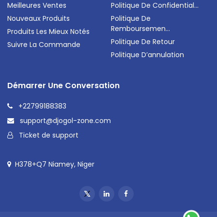
Meilleures Ventes
Politique De Confidential...
Nouveaux Produits
Politique De
Remboursemen...
Produits Les Mieux Notés
Politique De Retour
Suivre La Commande
Politique D’annulation
Démarrer Une Conversation
+22799188383
support@djogol-zone.com
Ticket de support
H378+Q7 Niamey, Niger