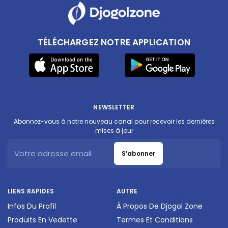
TÉLÉCHARGEZ NOTRE APPLICATION
NEWSLETTER
Abonnez-vous à notre nouveau canal pour recevoir les dernières
mises à jour
S’abonner
LIENS RAPIDES
AUTRE
Infos Du Profil
À Propos De Djogol Zone
Produits En Vedette
Termes Et Conditions