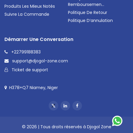
Remboursemen...
Produits Les Mieux Notés
Politique De Retour
Suivre La Commande
Politique D’annulation
Démarrer Une Conversation
+22799188383
support@djogol-zone.com
Ticket de support
H378+Q7 Niamey, Niger
© 2026 | Tous droits réservés à Djogol Zone