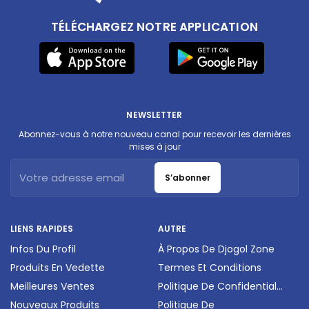
TÉLÉCHARGEZ NOTRE APPLICATION
NEWSLETTER
Abonnez-vous à notre nouveau canal pour recevoir les dernières
mises à jour
S’abonner
LIENS RAPIDES
AUTRE
Infos Du Profil
À Propos De Djogol Zone
Produits En Vedette
Termes Et Conditions
Meilleures Ventes
Politique De Confidential...
Nouveaux Produits
Politique De