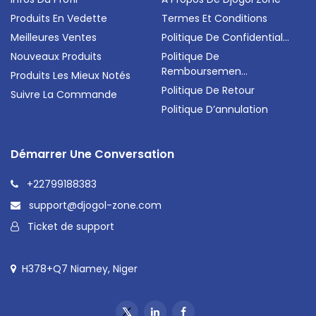
Produits En Vedette
Termes Et Conditions
Meilleures Ventes
Politique De Confidential...
Nouveaux Produits
Politique De
Remboursemen...
Produits Les Mieux Notés
Politique De Retour
Suivre La Commande
Politique D’annulation
Démarrer Une Conversation
+22799188383
support@djogol-zone.com
Ticket de support
H378+Q7 Niamey, Niger