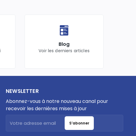
Blog
i
Voir les derniers articles
NEWSLETTER
Abonnez-vous à notre nouveau canal pour
recevoir les dernières mises à jour
S’abonner