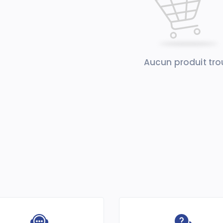
Aucun produit tr