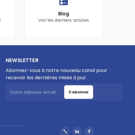
Blog
i
Voir les derniers articles
NEWSLETTER
Abonnez-vous à notre nouveau canal pour
recevoir les dernières mises à jour
S’abonner