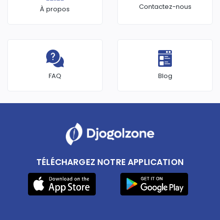
Contactez-nous
À propos
FAQ
Blog
TÉLÉCHARGEZ NOTRE APPLICATION