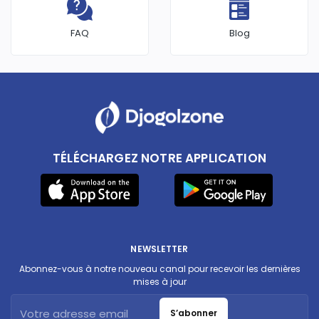
FAQ
Blog
TÉLÉCHARGEZ NOTRE APPLICATION
NEWSLETTER
Abonnez-vous à notre nouveau canal pour recevoir les dernières
mises à jour
S’abonner