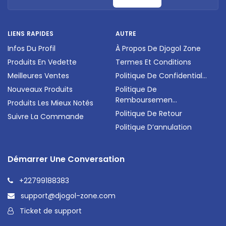
LIENS RAPIDES
AUTRE
Infos Du Profil
À Propos De Djogol Zone
Produits En Vedette
Termes Et Conditions
Meilleures Ventes
Politique De Confidential...
Nouveaux Produits
Politique De
Remboursemen...
Produits Les Mieux Notés
Politique De Retour
Suivre La Commande
Politique D’annulation
Démarrer Une Conversation
+22799188383
support@djogol-zone.com
Ticket de support