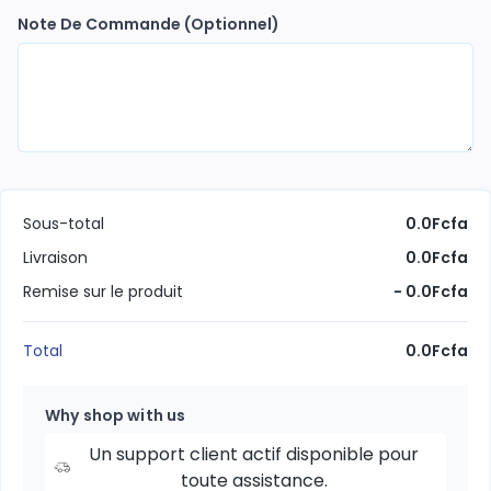
Note De Commande
(Optionnel)
Sous-total
0.0Fcfa
Livraison
0.0Fcfa
Remise sur le produit
- 0.0Fcfa
Total
0.0Fcfa
Why shop with us
Un support client actif disponible pour
toute assistance.