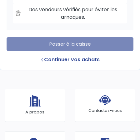
Des vendeurs vérifiés pour éviter les
arnaques.
Passer à la caisse
Continuer vos achats
Contactez-nous
À propos