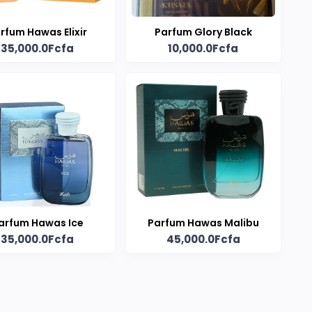
rfum Hawas Elixir
Parfum Glory Black
35,000.0Fcfa
10,000.0Fcfa
arfum Hawas Ice
Parfum Hawas Malibu
35,000.0Fcfa
45,000.0Fcfa