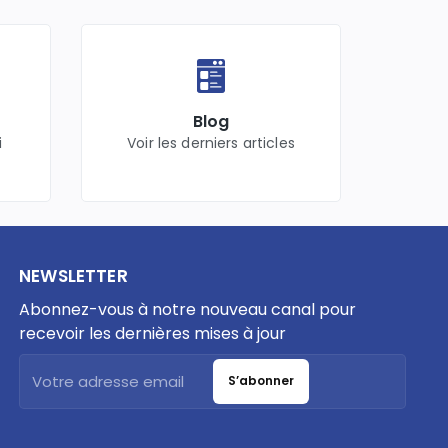
Blog
i
Voir les derniers articles
NEWSLETTER
Abonnez-vous à notre nouveau canal pour
recevoir les dernières mises à jour
S’abonner