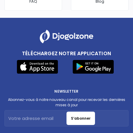
FAQ
Blog
TÉLÉCHARGEZ NOTRE APPLICATION
NEWSLETTER
Abonnez-vous à notre nouveau canal pour recevoir les dernières
mises à jour
S’abonner