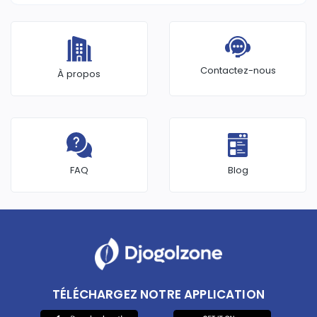
Contactez-nous
À propos
FAQ
Blog
TÉLÉCHARGEZ NOTRE APPLICATION