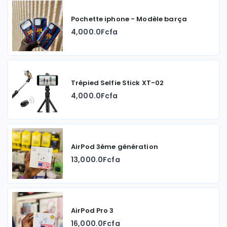
Pochette iphone - Modèle barça
4,000.0Fcfa
Trépied Selfie Stick XT-02
4,000.0Fcfa
AirPod 3ème génération
13,000.0Fcfa
AirPod Pro 3
16,000.0Fcfa