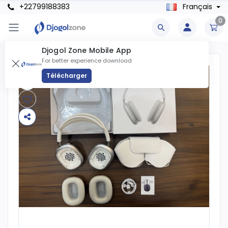
+22799188383
Français
0
Djogol Zone Mobile App
For better experience download
Télécharger