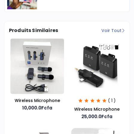
Produits Similaires
Voir Tout
Wireless Microphone
( 1 )
10,000.0Fcfa
Wireless Microphone
25,000.0Fcfa