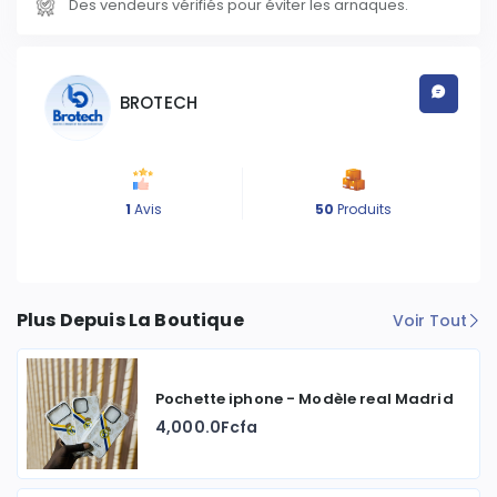
Des vendeurs vérifiés pour éviter les arnaques.
BROTECH
1
Avis
50
Produits
Plus Depuis La Boutique
Voir Tout
Pochette iphone - Modèle real Madrid
4,000.0Fcfa