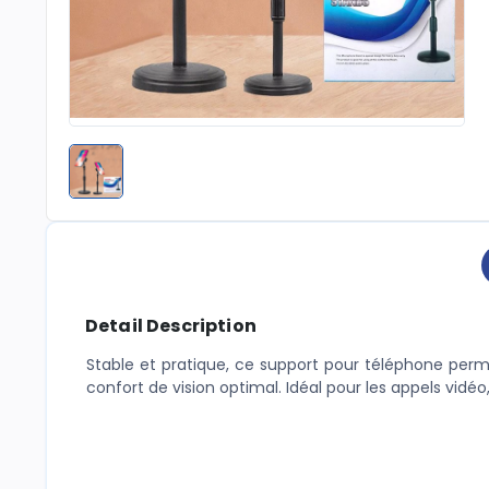
Detail Description
Stable et pratique, ce support pour téléphone perme
confort de vision optimal. Idéal pour les appels vidéo