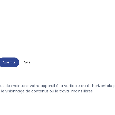
Aperçu
Avis
t de maintenir votre appareil à la verticale ou à l’horizontale 
, le visionnage de contenus ou le travail mains libres.