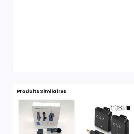
Produits Similaires