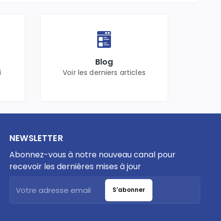
Blog
i
Voir les derniers articles
NEWSLETTER
Abonnez-vous à notre nouveau canal pour
recevoir les dernières mises à jour
S’abonner