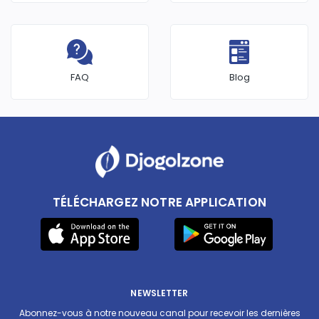
FAQ
Blog
TÉLÉCHARGEZ NOTRE APPLICATION
NEWSLETTER
Abonnez-vous à notre nouveau canal pour recevoir les dernières