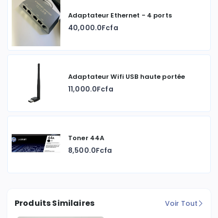
Adaptateur Ethernet - 4 ports
40,000.0Fcfa
Adaptateur Wifi USB haute portée
11,000.0Fcfa
Toner 44A
8,500.0Fcfa
Produits Similaires
Voir Tout