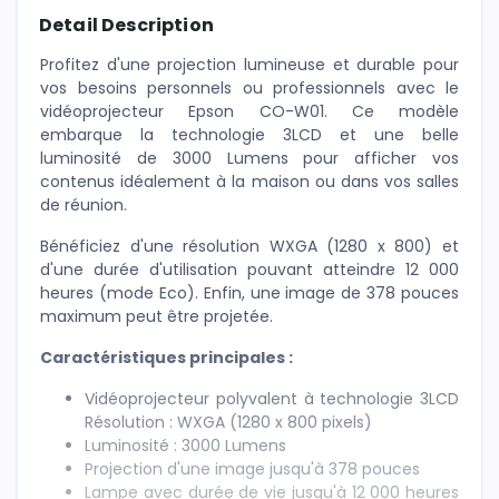
Detail Description
Profitez d'une projection lumineuse et durable pour
vos besoins personnels ou professionnels avec le
vidéoprojecteur Epson CO-W01. Ce modèle
embarque la technologie 3LCD et une belle
luminosité de 3000 Lumens pour afficher vos
contenus idéalement à la maison ou dans vos salles
de réunion.
Bénéficiez d'une résolution WXGA (1280 x 800) et
d'une durée d'utilisation pouvant atteindre 12 000
heures (mode Eco). Enfin, une image de 378 pouces
maximum peut être projetée.
Caractéristiques principales :
Vidéoprojecteur polyvalent à technologie 3LCD
Résolution : WXGA (1280 x 800 pixels)
Luminosité : 3000 Lumens
Projection d'une image jusqu'à 378 pouces
Lampe avec durée de vie jusqu'à 12 000 heures