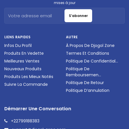
mises à jour
S’abonner
LIENS RAPIDES
AUTRE
Infos Du Profil
À Propos De Djogol Zone
Produits En Vedette
Termes Et Conditions
Meilleures Ventes
Politique De Confidential...
Nouveaux Produits
Politique De
Remboursemen...
Produits Les Mieux Notés
Politique De Retour
Suivre La Commande
Politique D’annulation
Démarrer Une Conversation
+22799188383