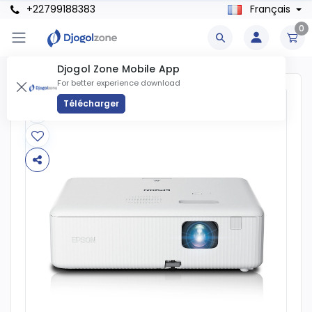
+22799188383
Français
0
Djogol Zone Mobile App
For better experience download
Télécharger