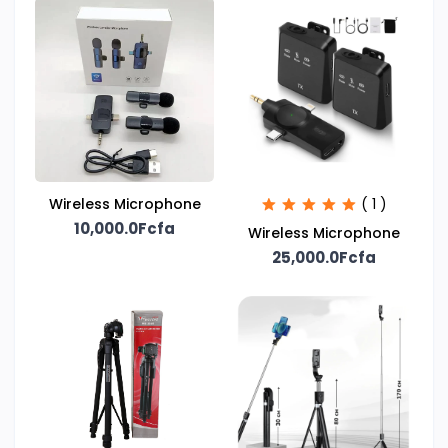
Wireless Microphone
( 1 )
10,000.0Fcfa
Wireless Microphone
25,000.0Fcfa