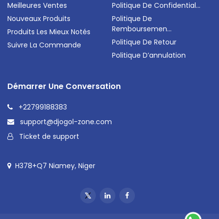
Meilleures Ventes
Politique De Confidential...
Nouveaux Produits
Politique De
Remboursemen...
Produits Les Mieux Notés
Politique De Retour
Suivre La Commande
Politique D’annulation
Démarrer Une Conversation
+22799188383
support@djogol-zone.com
Ticket de support
H378+Q7 Niamey, Niger