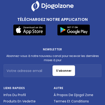
TÉLÉCHARGEZ NOTRE APPLICATION
NEWSLETTER
Abonnez-vous à notre nouveau canal pour recevoir les dernières
mises à jour
S’abonner
LIENS RAPIDES
AUTRE
Infos Du Profil
À Propos De Djogol Zone
Produits En Vedette
Termes Et Conditions