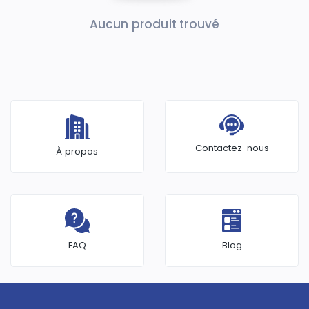
Aucun produit trouvé
Contactez-nous
À propos
FAQ
Blog