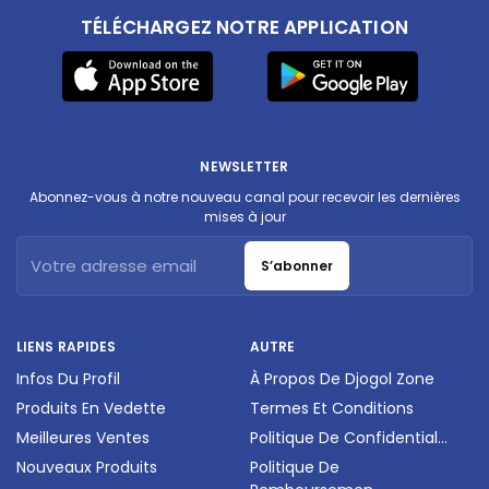
TÉLÉCHARGEZ NOTRE APPLICATION
NEWSLETTER
Abonnez-vous à notre nouveau canal pour recevoir les dernières
mises à jour
S’abonner
LIENS RAPIDES
AUTRE
Infos Du Profil
À Propos De Djogol Zone
Produits En Vedette
Termes Et Conditions
Meilleures Ventes
Politique De Confidential...
Nouveaux Produits
Politique De