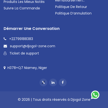
Remboursemen...
Produits Les Mieux Notés
Politique De Retour
Suivre La Commande
Politique D’annulation
Démarrer Une Conversation
+22799188383
support@djogol-zone.com
Ticket de support
H378+Q7 Niamey, Niger
© 2026 | Tous droits réservés à Djogol Zone