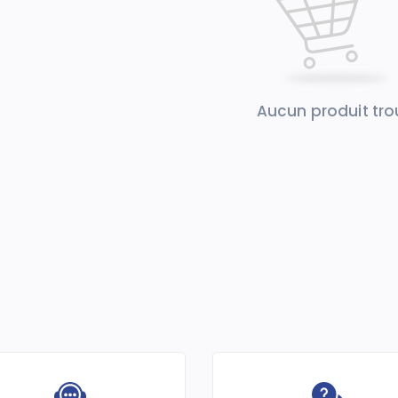
Aucun produit tr