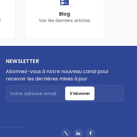
Blog
i
Voir les derniers articles
NEWSLETTER
Abonnez-vous à notre nouveau canal pour
recevoir les dernières mises à jour
S’abonner