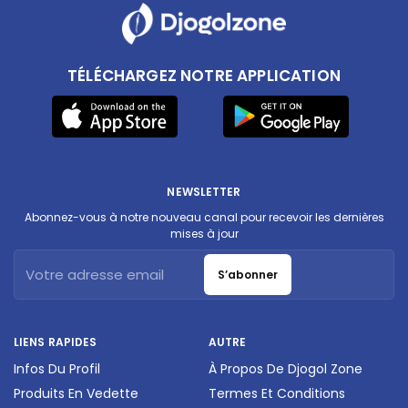
TÉLÉCHARGEZ NOTRE APPLICATION
NEWSLETTER
Abonnez-vous à notre nouveau canal pour recevoir les dernières
mises à jour
S’abonner
LIENS RAPIDES
AUTRE
Infos Du Profil
À Propos De Djogol Zone
Produits En Vedette
Termes Et Conditions