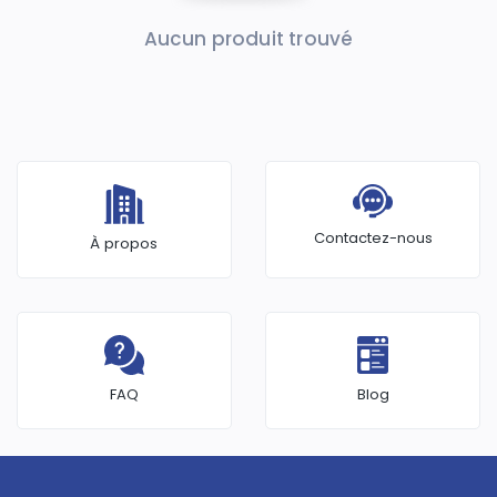
Aucun produit trouvé
Contactez-nous
À propos
FAQ
Blog