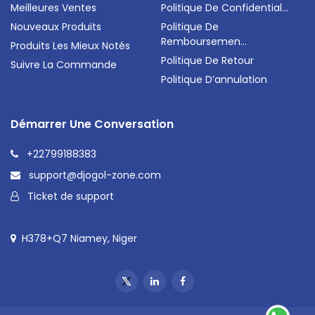
Meilleures Ventes
Politique De Confidential...
Nouveaux Produits
Politique De
Remboursemen...
Produits Les Mieux Notés
Politique De Retour
Suivre La Commande
Politique D’annulation
Démarrer Une Conversation
+22799188383
support@djogol-zone.com
Ticket de support
H378+Q7 Niamey, Niger