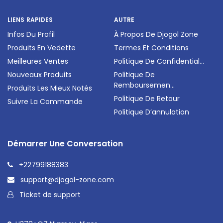
LIENS RAPIDES
AUTRE
Infos Du Profil
À Propos De Djogol Zone
Produits En Vedette
Termes Et Conditions
Meilleures Ventes
Politique De Confidential...
Nouveaux Produits
Politique De
Remboursemen...
Produits Les Mieux Notés
Politique De Retour
Suivre La Commande
Politique D’annulation
Démarrer Une Conversation
+22799188383
support@djogol-zone.com
Ticket de support