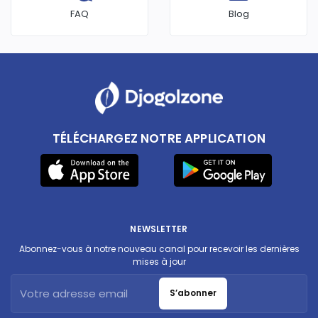
FAQ
Blog
TÉLÉCHARGEZ NOTRE APPLICATION
NEWSLETTER
Abonnez-vous à notre nouveau canal pour recevoir les dernières
mises à jour
S’abonner