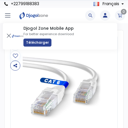
+22799188383
Français
0
Djogol Zone Mobile App
For better experience download
Télécharger