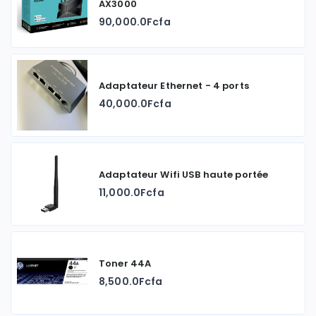
AX3000
90,000.0Fcfa
Adaptateur Ethernet - 4 ports
40,000.0Fcfa
Adaptateur Wifi USB haute portée
11,000.0Fcfa
Toner 44A
8,500.0Fcfa