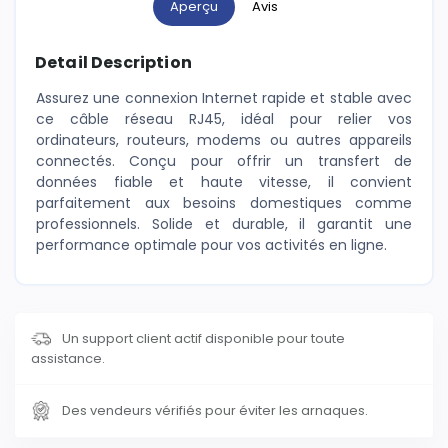
Aperçu
Avis
Detail Description
Assurez une connexion Internet rapide et stable avec
ce câble réseau RJ45, idéal pour relier vos
ordinateurs, routeurs, modems ou autres appareils
connectés. Conçu pour offrir un transfert de
données fiable et haute vitesse, il convient
parfaitement aux besoins domestiques comme
professionnels. Solide et durable, il garantit une
performance optimale pour vos activités en ligne.
Un support client actif disponible pour toute
assistance.
Des vendeurs vérifiés pour éviter les arnaques.