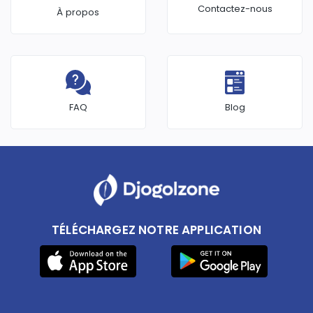
Contactez-nous
À propos
FAQ
Blog
TÉLÉCHARGEZ NOTRE APPLICATION