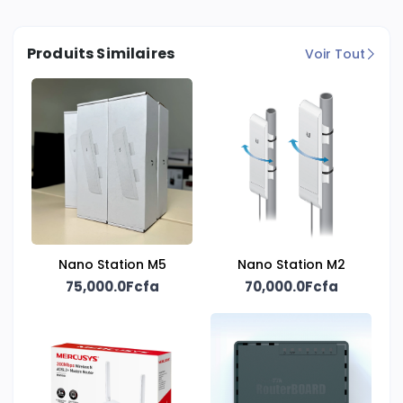
Produits Similaires
Voir Tout
Nano Station M5
Nano Station M2
75,000.0Fcfa
70,000.0Fcfa