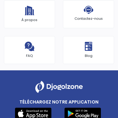
Contactez-nous
À propos
FAQ
Blog
TÉLÉCHARGEZ NOTRE APPLICATION