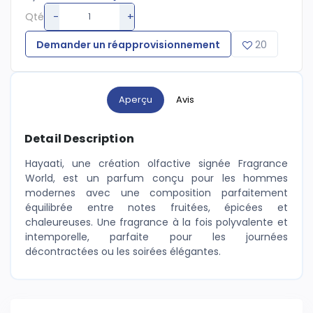
-
+
Qté
Demander un réapprovisionnement
20
Aperçu
Avis
Detail Description
Hayaati, une création olfactive signée Fragrance
World, est un parfum conçu pour les hommes
modernes avec une composition parfaitement
équilibrée entre notes fruitées, épicées et
chaleureuses. Une fragrance à la fois polyvalente et
intemporelle, parfaite pour les journées
décontractées ou les soirées élégantes.