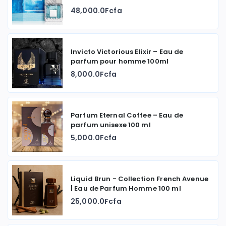
48,000.0Fcfa
Invicto Victorious Elixir – Eau de
parfum pour homme 100ml
8,000.0Fcfa
Parfum Eternal Coffee – Eau de
parfum unisexe 100 ml
5,000.0Fcfa
Liquid Brun - Collection French Avenue
| Eau de Parfum Homme 100 ml
25,000.0Fcfa