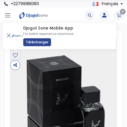
+22799188383
Français
0
Djogol Zone Mobile App
For better experience download
Télécharger