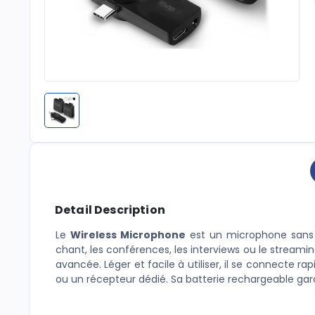
Detail Description
Le
Wireless Microphone
est un microphone sans fi
chant, les conférences, les interviews ou le streami
avancée. Léger et facile à utiliser, il se connecte 
ou un récepteur dédié. Sa batterie rechargeable gara