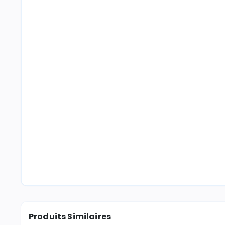
Produits Similaires