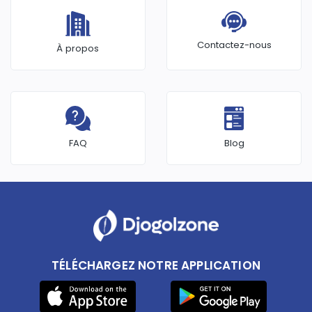
Contactez-nous
À propos
FAQ
Blog
TÉLÉCHARGEZ NOTRE APPLICATION