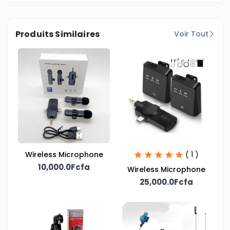
Produits Similaires
Voir Tout
Wireless Microphone
( 1 )
10,000.0Fcfa
Wireless Microphone
25,000.0Fcfa