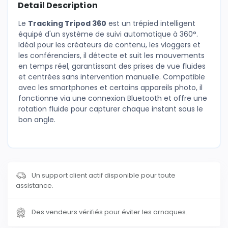
Detail Description
Le
Tracking Tripod 360
est un trépied intelligent
équipé d'un système de suivi automatique à 360°.
Idéal pour les créateurs de contenu, les vloggers et
les conférenciers, il détecte et suit les mouvements
en temps réel, garantissant des prises de vue fluides
et centrées sans intervention manuelle. Compatible
avec les smartphones et certains appareils photo, il
fonctionne via une connexion Bluetooth et offre une
rotation fluide pour capturer chaque instant sous le
bon angle.
Un support client actif disponible pour toute
assistance.
Des vendeurs vérifiés pour éviter les arnaques.