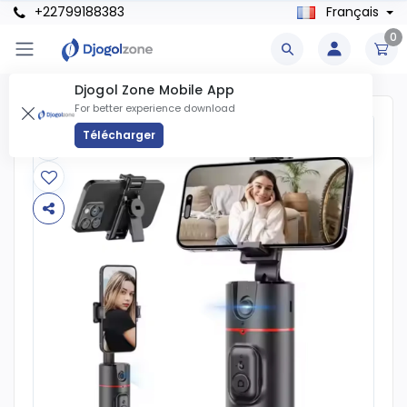
+22799188383
Français
0
Djogol Zone Mobile App
For better experience download
Télécharger