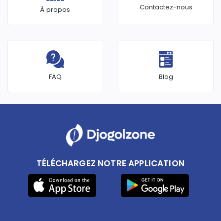
Contactez-nous
À propos
FAQ
Blog
TÉLÉCHARGEZ NOTRE APPLICATION