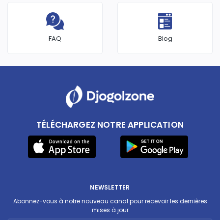
FAQ
Blog
TÉLÉCHARGEZ NOTRE APPLICATION
NEWSLETTER
Abonnez-vous à notre nouveau canal pour recevoir les dernières
mises à jour