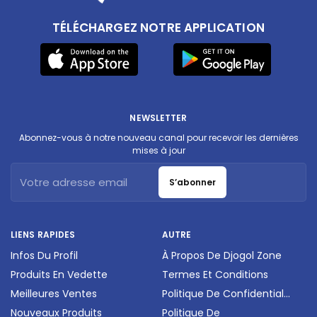
TÉLÉCHARGEZ NOTRE APPLICATION
NEWSLETTER
Abonnez-vous à notre nouveau canal pour recevoir les dernières
mises à jour
S’abonner
LIENS RAPIDES
AUTRE
Infos Du Profil
À Propos De Djogol Zone
Produits En Vedette
Termes Et Conditions
Meilleures Ventes
Politique De Confidential...
Nouveaux Produits
Politique De