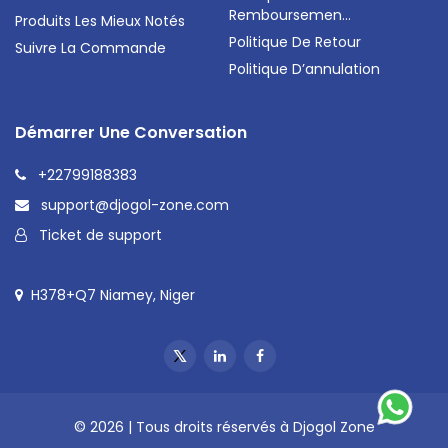
Remboursemen...
Produits Les Mieux Notés
Politique De Retour
Suivre La Commande
Politique D’annulation
Démarrer Une Conversation
+22799188383
support@djogol-zone.com
Ticket de support
H378+Q7 Niamey, Niger
© 2026 | Tous droits réservés à Djogol Zone