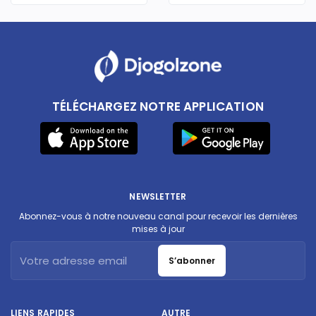
TÉLÉCHARGEZ NOTRE APPLICATION
NEWSLETTER
Abonnez-vous à notre nouveau canal pour recevoir les dernières
mises à jour
S’abonner
LIENS RAPIDES
AUTRE