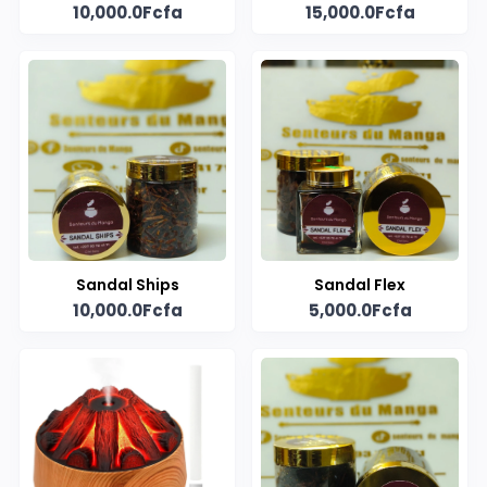
10,000.0Fcfa
15,000.0Fcfa
Sandal Ships
Sandal Flex
10,000.0Fcfa
5,000.0Fcfa