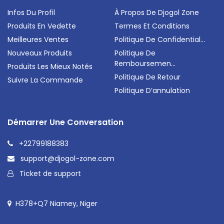
Infos Du Profil
À Propos De Djogol Zone
Produits En Vedette
Termes Et Conditions
Meilleures Ventes
Politique De Confidential...
Nouveaux Produits
Politique De
Remboursemen...
Produits Les Mieux Notés
Politique De Retour
Suivre La Commande
Politique D’annulation
Démarrer Une Conversation
+22799188383
support@djogol-zone.com
Ticket de support
H378+Q7 Niamey, Niger