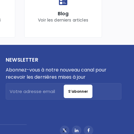
Blog
i
Voir les derniers articles
NEWSLETTER
Abonnez-vous à notre nouveau canal pour
recevoir les dernières mises à jour
S’abonner