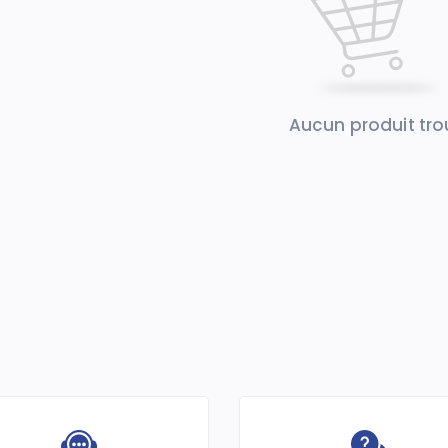
Aucun produit tr