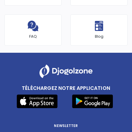
FAQ
Blog
TÉLÉCHARGEZ NOTRE APPLICATION
NEWSLETTER