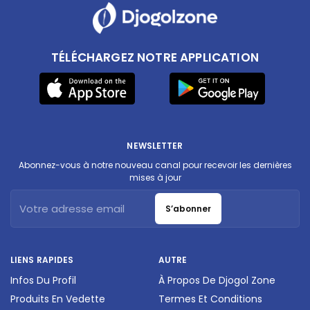
TÉLÉCHARGEZ NOTRE APPLICATION
NEWSLETTER
Abonnez-vous à notre nouveau canal pour recevoir les dernières
mises à jour
S’abonner
LIENS RAPIDES
AUTRE
Infos Du Profil
À Propos De Djogol Zone
Produits En Vedette
Termes Et Conditions