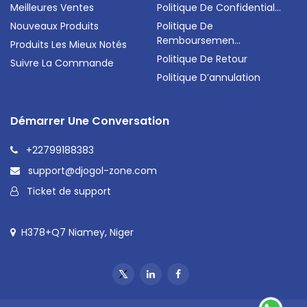
Meilleures Ventes
Politique De Confidential...
Nouveaux Produits
Politique De
Remboursemen...
Produits Les Mieux Notés
Politique De Retour
Suivre La Commande
Politique D’annulation
Démarrer Une Conversation
+22799188383
support@djogol-zone.com
Ticket de support
H378+Q7 Niamey, Niger