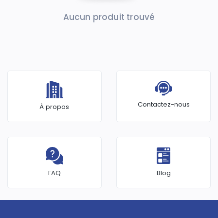
Aucun produit trouvé
Contactez-nous
À propos
FAQ
Blog