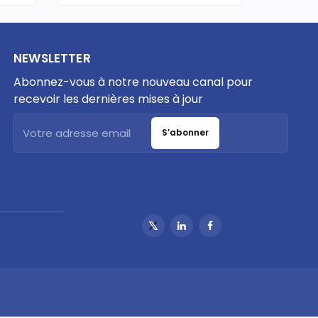
NEWSLETTER
Abonnez-vous à notre nouveau canal pour
recevoir les dernières mises à jour
S’abonner