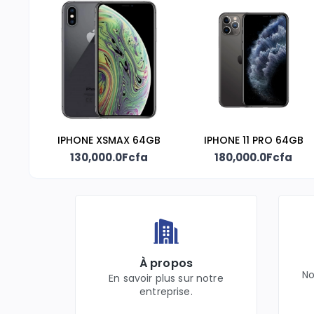
IPHONE XSMAX 64GB
IPHONE 11 PRO 64GB
130,000.0Fcfa
180,000.0Fcfa
À propos
No
En savoir plus sur notre
entreprise.