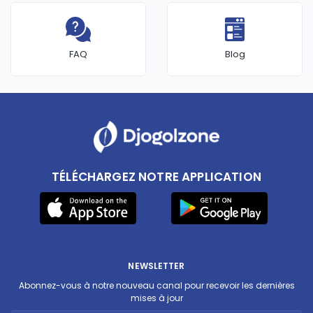
FAQ
Blog
TÉLÉCHARGEZ NOTRE APPLICATION
NEWSLETTER
Abonnez-vous à notre nouveau canal pour recevoir les dernières
mises à jour