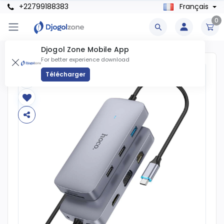
+22799188383
Français
0
Djogol Zone Mobile App
For better experience download
Télécharger