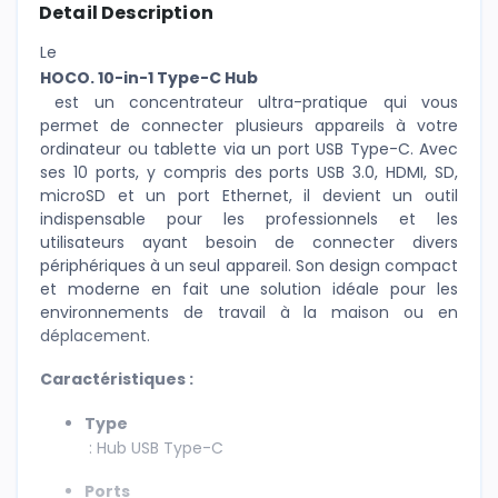
Detail Description
Le
HOCO. 10-in-1 Type-C Hub
est un concentrateur ultra-pratique qui vous
permet de connecter plusieurs appareils à votre
ordinateur ou tablette via un port USB Type-C. Avec
ses 10 ports, y compris des ports USB 3.0, HDMI, SD,
microSD et un port Ethernet, il devient un outil
indispensable pour les professionnels et les
utilisateurs ayant besoin de connecter divers
périphériques à un seul appareil. Son design compact
et moderne en fait une solution idéale pour les
environnements de travail à la maison ou en
déplacement.
Caractéristiques :
Type
: Hub USB Type-C
Ports