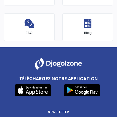
FAQ
Blog
TÉLÉCHARGEZ NOTRE APPLICATION
NEWSLETTER