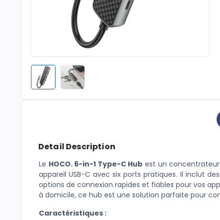
Detail Description
Le
HOCO. 6-in-1 Type-C Hub
est un concentrateur 
appareil USB-C avec six ports pratiques. Il inclut de
options de connexion rapides et fiables pour vos appa
à domicile, ce hub est une solution parfaite pour co
Caractéristiques :