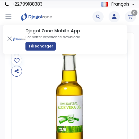
+22799188383
Français
0
Djogol Zone Mobile App
For better experience download
Télécharger