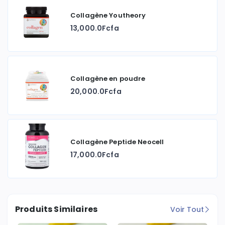
Collagène Youtheory
13,000.0Fcfa
Collagène en poudre
20,000.0Fcfa
Collagène Peptide Neocell
17,000.0Fcfa
Produits Similaires
Voir Tout