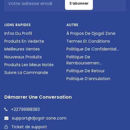
S’abonner
LIENS RAPIDES
AUTRE
Infos Du Profil
À Propos De Djogol Zone
Produits En Vedette
Termes Et Conditions
Meilleures Ventes
Politique De Confidential...
Nouveaux Produits
Politique De
Remboursemen...
Produits Les Mieux Notés
Politique De Retour
Suivre La Commande
Politique D’annulation
Démarrer Une Conversation
+22799188383
support@djogol-zone.com
Ticket de support