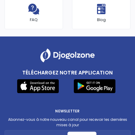
FAQ
Blog
TÉLÉCHARGEZ NOTRE APPLICATION
NEWSLETTER
Abonnez-vous à notre nouveau canal pour recevoir les dernières
mises à jour