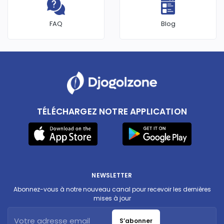
FAQ
Blog
TÉLÉCHARGEZ NOTRE APPLICATION
NEWSLETTER
Abonnez-vous à notre nouveau canal pour recevoir les dernières
mises à jour
S’abonner