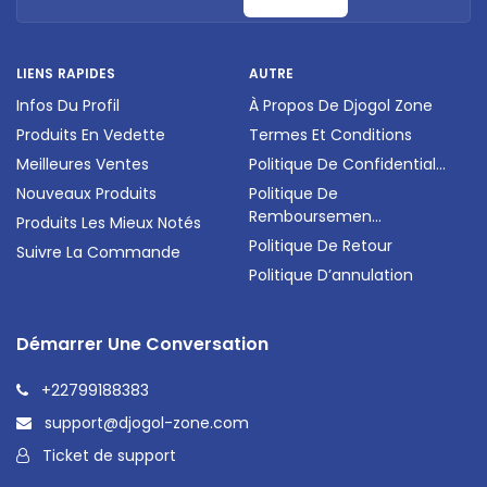
LIENS RAPIDES
AUTRE
Infos Du Profil
À Propos De Djogol Zone
Produits En Vedette
Termes Et Conditions
Meilleures Ventes
Politique De Confidential...
Nouveaux Produits
Politique De
Remboursemen...
Produits Les Mieux Notés
Politique De Retour
Suivre La Commande
Politique D’annulation
Démarrer Une Conversation
+22799188383
support@djogol-zone.com
Ticket de support