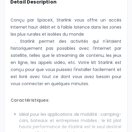
Detail Description
Conçu par SpaceX, Starlink vous offre un accès
Internet haut débit et à faible latence dans les zones
les plus rurales et isolées du monde
. Starlink permet des activités qui n'étaient
historiquement pas possibles avec l'Internet par
satellite, telles que le streaming de contenu, les jeux
en ligne, les appels vidéo, etc. Votre kit Starlink est
conçu pour que vous puissiez l'installer facilement et
est livré avec tout ce dont vous avez besoin pour
vous connecter en quelques minutes.
Caractéristiques:
Idéal pour les applications de mobilité : camping-
cars, bateaux et entreprises mobiles :
le kit plat
haute performance de Starlink est le seul destiné