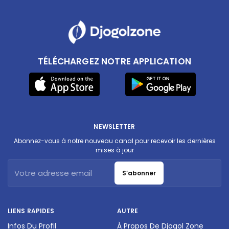
TÉLÉCHARGEZ NOTRE APPLICATION
NEWSLETTER
Abonnez-vous à notre nouveau canal pour recevoir les dernières
mises à jour
S’abonner
LIENS RAPIDES
AUTRE
Infos Du Profil
À Propos De Djogol Zone