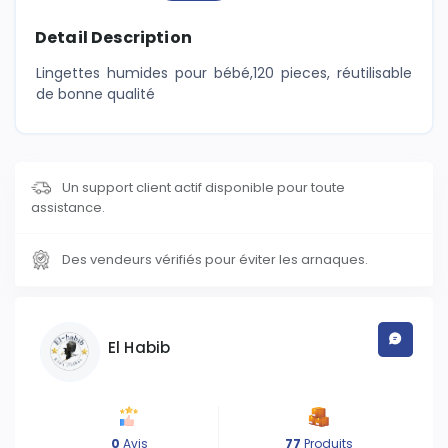
Detail Description
Lingettes humides pour bébé,120 pieces, réutilisable
de bonne qualité
Un support client actif disponible pour toute
assistance.
Des vendeurs vérifiés pour éviter les arnaques.
El Habib
0
Avis
77
Produits