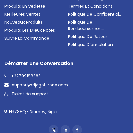
Produits En Vedette
Termes Et Conditions
Meilleures Ventes
Politique De Confidential...
Nouveaux Produits
Politique De
Remboursemen...
Produits Les Mieux Notés
Politique De Retour
Suivre La Commande
Politique D’annulation
Démarrer Une Conversation
+22799188383
support@djogol-zone.com
Ticket de support
H378+Q7 Niamey, Niger