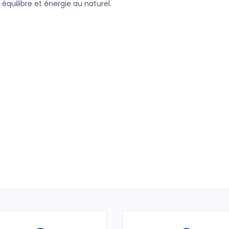
uilibre et énergie au naturel.