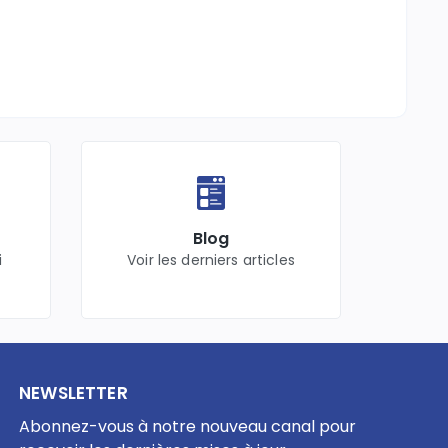
Blog
i
Voir les derniers articles
NEWSLETTER
Abonnez-vous à notre nouveau canal pour