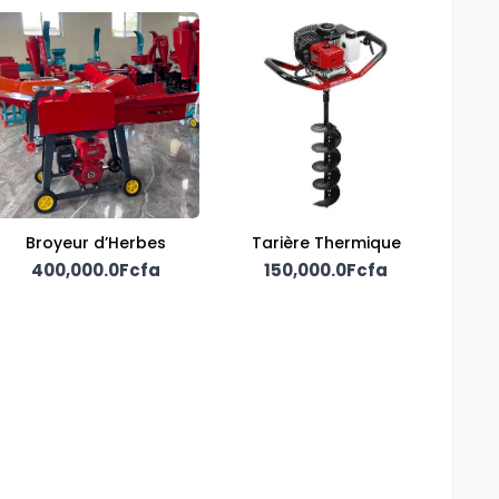
Broyeur d’Herbes
Tarière Thermique
400,000.0Fcfa
150,000.0Fcfa