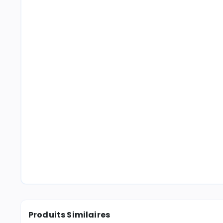
Produits Similaires