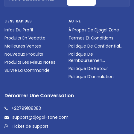
LIENS RAPIDES
AUTRE
Infos Du Profil
À Propos De Djogol Zone
Produits En Vedette
Termes Et Conditions
Meilleures Ventes
Politique De Confidential...
Nouveaux Produits
Politique De
Remboursemen...
Produits Les Mieux Notés
Politique De Retour
Suivre La Commande
Politique D’annulation
Démarrer Une Conversation
+22799188383
support@djogol-zone.com
Ticket de support