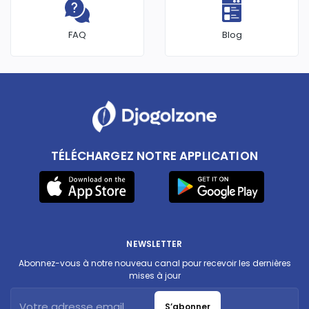
FAQ
Blog
TÉLÉCHARGEZ NOTRE APPLICATION
NEWSLETTER
Abonnez-vous à notre nouveau canal pour recevoir les dernières
mises à jour
S’abonner