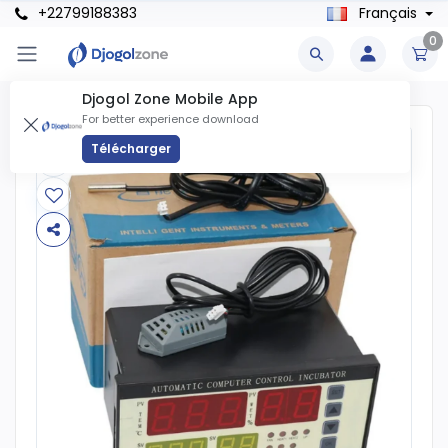
+22799188383
Français
0
Djogol Zone Mobile App
For better experience download
Télécharger