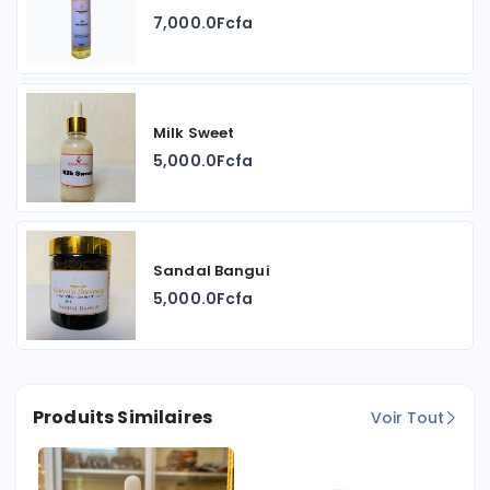
7,000.0Fcfa
Milk Sweet
5,000.0Fcfa
Sandal Bangui
5,000.0Fcfa
Produits Similaires
Voir Tout