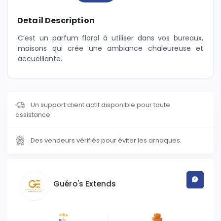
Detail Description
C’est un parfum floral à utiliser dans vos bureaux,
maisons qui crée une ambiance chaleureuse et
accueillante.
Un support client actif disponible pour toute
assistance.
Des vendeurs vérifiés pour éviter les arnaques.
Guéro's Extends