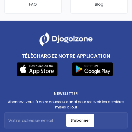
FAQ
Blog
TÉLÉCHARGEZ NOTRE APPLICATION
NEWSLETTER
Abonnez-vous à notre nouveau canal pour recevoir les dernières
mises à jour
S’abonner