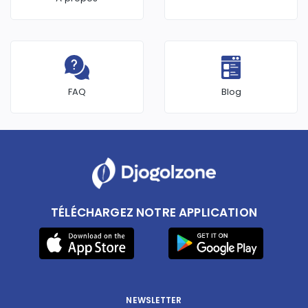
FAQ
Blog
TÉLÉCHARGEZ NOTRE APPLICATION
NEWSLETTER