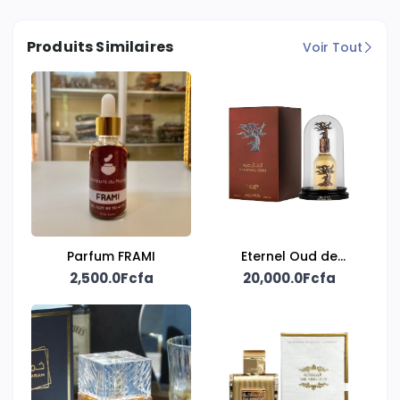
Produits Similaires
Voir Tout
Parfum FRAMI
Eternel Oud de
2,500.0Fcfa
20,000.0Fcfa
Lattafa