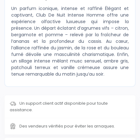
Un parfum iconique, intense et raffiné Élégant et
captivant, Club De Nuit Intense Homme offre une
expérience olfactive luxueuse qui impose la
présence. Un départ éclatant d’agrumes vifs – citron,
bergamote et pomme – relevé par la fraîcheur de
l’ananas et la profondeur du cassis. Au cœur,
l’alliance raffinée du jasmin, de la rose et du bouleau
fumé dévoile une masculinité charismatique. Enfin,
un sillage intense mêlant musc sensuel, ambre gris,
patchouli terreux et vanille crémeuse assure une
tenue remarquable du matin jusqu’au soir.
Un support client actif disponible pour toute
assistance.
Des vendeurs vérifiés pour éviter les arnaques.