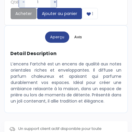
-
+
Qté
Acheter
Ajouter au panier
1
Aperçu
Avis
Detail Description
L’encens Fartché est un encens de qualité aux notes
orientales riches et enveloppantes. Il diffuse un
parfum chaleureux et apaisant qui parfume
durablement vos espaces. Idéal pour créer une
ambiance relaxante à la maison, dans un espace de
prière ou lors de moments de détente. Présenté dans
un joli contenant, il allie tradition et élégance.
Un support client actif disponible pour toute