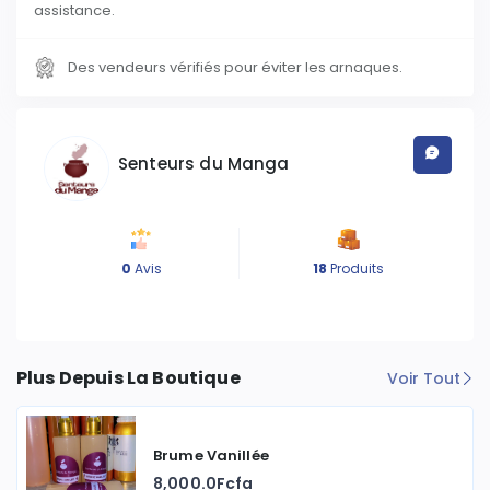
assistance.
Des vendeurs vérifiés pour éviter les arnaques.
Senteurs du Manga
0
Avis
18
Produits
Plus Depuis La Boutique
Voir Tout
Brume Vanillée
8,000.0Fcfa