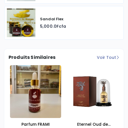
Sandal Flex
5,000.0Fcfa
Produits Similaires
Voir Tout
Parfum FRAMI
Eternel Oud de