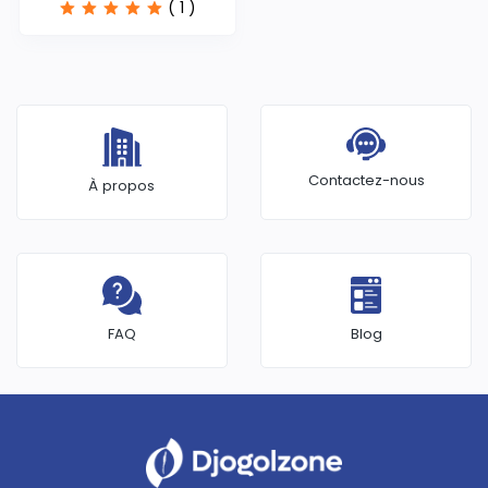
( 1 )
Contactez-nous
À propos
FAQ
Blog