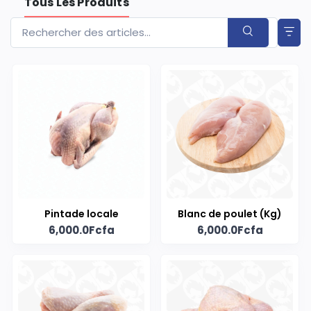
Tous Les Produits
Pintade locale
Blanc de poulet (Kg)
6,000.0Fcfa
6,000.0Fcfa