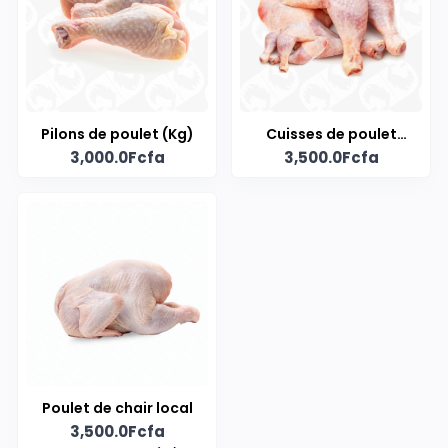
Pilons de poulet (Kg)
Cuisses de poulet
3,000.0Fcfa
3,500.0Fcfa
(Kg)
Poulet de chair local
3,500.0Fcfa