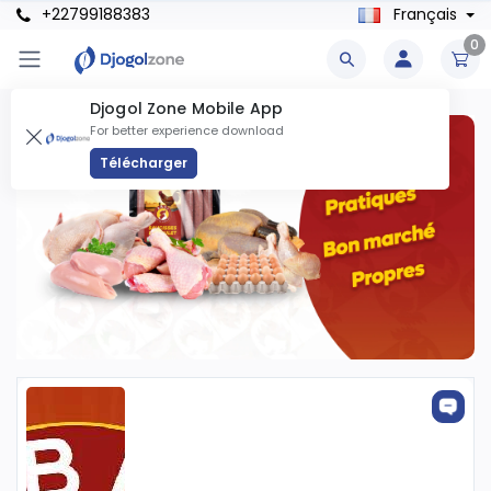
+22799188383
Français
0
Djogol Zone Mobile App
For better experience download
Télécharger