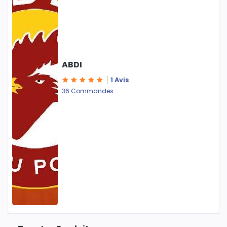
ABDI
1 Avis
36 Commandes