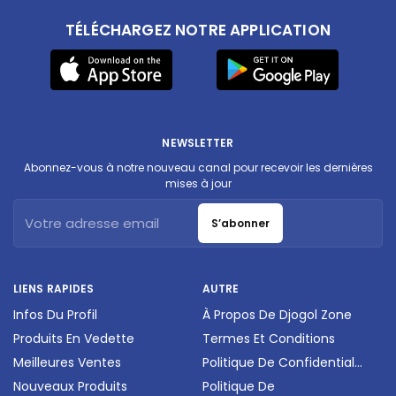
TÉLÉCHARGEZ NOTRE APPLICATION
NEWSLETTER
Abonnez-vous à notre nouveau canal pour recevoir les dernières
mises à jour
S’abonner
LIENS RAPIDES
AUTRE
Infos Du Profil
À Propos De Djogol Zone
Produits En Vedette
Termes Et Conditions
Meilleures Ventes
Politique De Confidential...
Nouveaux Produits
Politique De