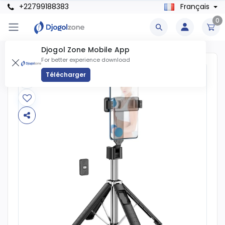
+22799188383
Français
0
Djogol Zone Mobile App
For better experience download
Télécharger