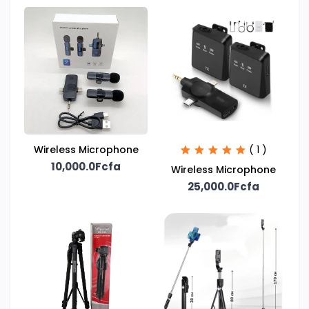
Wireless Microphone
( 1 )
10,000.0Fcfa
Wireless Microphone
25,000.0Fcfa