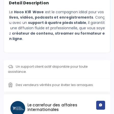
Detail Description
Le
Hoco K18 Wave
est le compagnon idéal pour vos
lives, vidéos, podcasts et enregistrements
. Conç
u avec un
support à quatre pieds stable
, il garantit
une diffusion fluide et professionnelle, que vous soye
z
créateur de contenu, streamer ou formateur e
n ligne
.
Un support client actif disponible pour toute
assistance.
Des vendeurs vérifiés pour éviter les arnaques.
Le carrefour des affaires
internationales