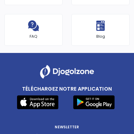
FAQ
Blog
TÉLÉCHARGEZ NOTRE APPLICATION
NEWSLETTER